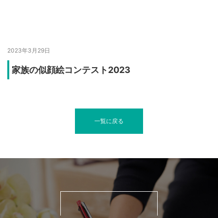
2023年3月29日
家族の似顔絵コンテスト2023
一覧に戻る