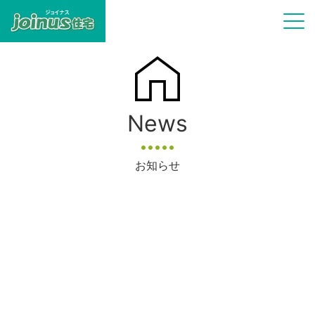
News
お知らせ