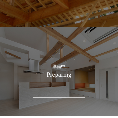
準備中
Preparing