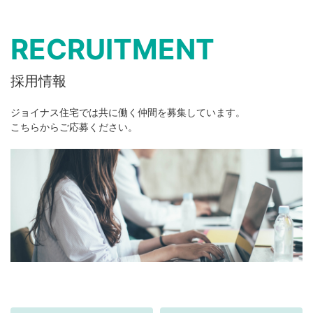
RECRUITMENT
採用情報
ジョイナス住宅では共に働く仲間を募集しています。
こちらからご応募ください。