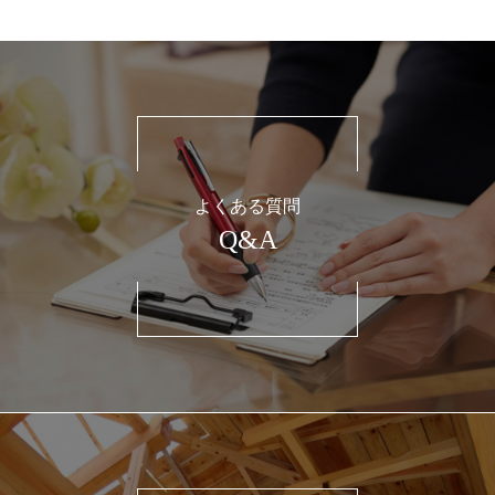
よくある質問
Q&A