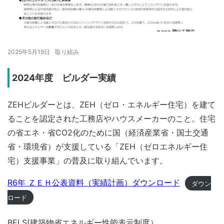
2025年5月19日
取り組み
2024年度 ビルダー実績
ZEHビルダーとは、ZEH（ゼロ・エネルギー住宅）を建て
ることを認定された工務店やハウスメーカーのこと。住宅
の省エネ・省CO2化のために国（経済産業省・国土交通
省・環境省）が支援している「ZEH（ゼロエネルギー住
宅）支援事業」の普及に取り組んでいます。
R6年 ＺＥＨ公表資料（実績計画）ダウンロード
ダウン
ロード
BELS(建築物省エネルギー性能表示制度）