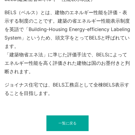
BELS（ベルス）とは、建物のエネルギー性能を評価・表
示する制度のことです。建築の省エネルギー性能表示制度
を英語で「Building-Housing Energy-efficiency Labeling
System」というため、頭文字をとってBELSと呼ばれてい
ます。
「建築物省エネ法」に準じた評価手法で、BELSによって
エネルギー性能を高く評価された建物は国のお墨付きと判
断されます。
ジョイナス住宅では、BELS工務店として全棟BELS表示す
ることを目指します。
一覧に戻る