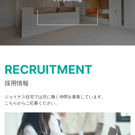
RECRUITMENT
採用情報
ジョイナス住宅では共に働く仲間を募集しています。
こちらからご応募ください。