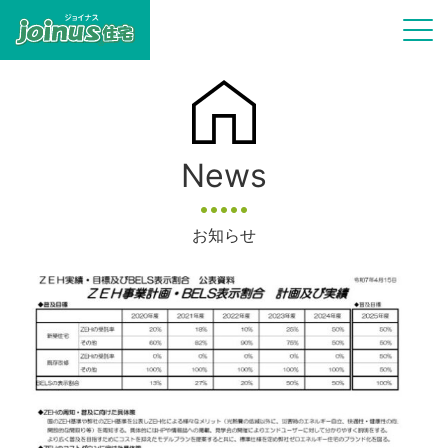
News
お知らせ