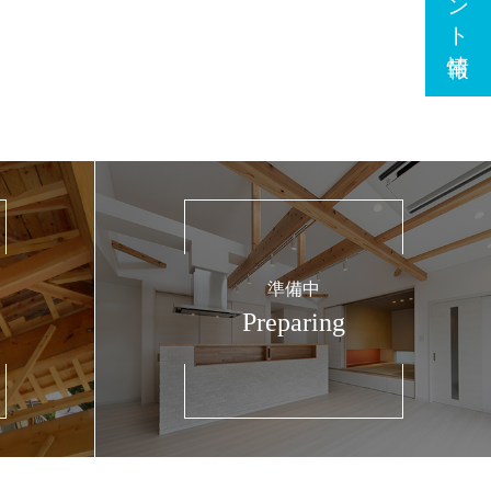
準備中
Preparing