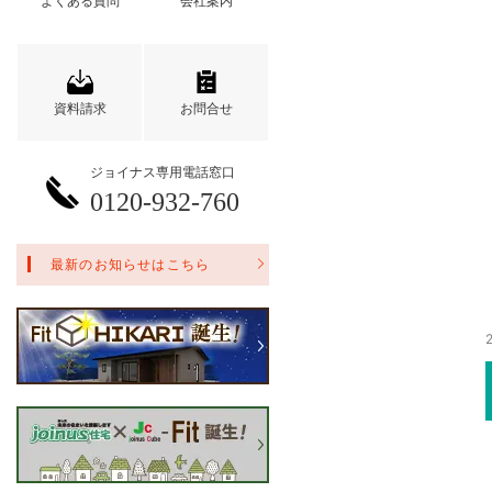
よくある質問
会社案内
資料請求
お問合せ
ジョイナス専用電話窓口
0120-932-760
最新のお知らせはこちら