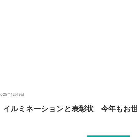
2025年12月9日
イルミネーションと表彰状 今年もお