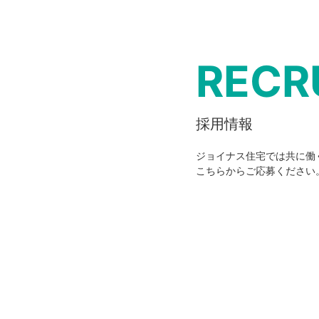
RECR
採用情報
ジョイナス住宅では共に働
こちらからご応募ください