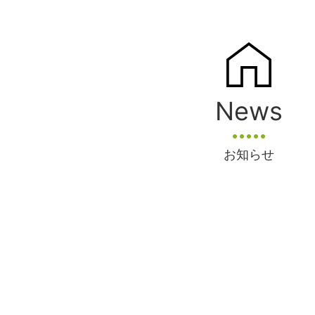
News
お知らせ